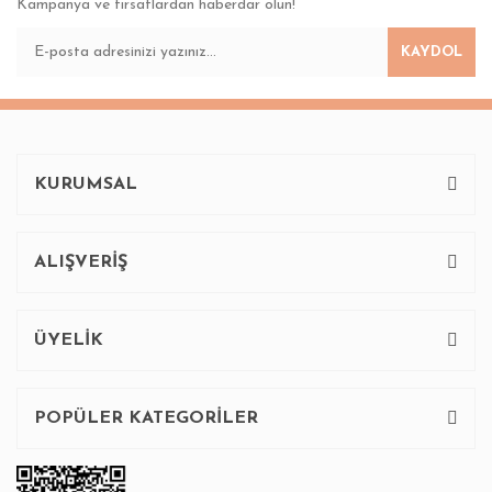
Kampanya ve fırsatlardan haberdar olun!
KAYDOL
KURUMSAL
ALIŞVERİŞ
ÜYELİK
POPÜLER KATEGORİLER