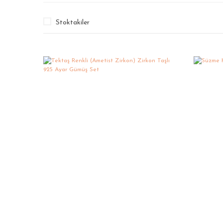
Stoktakiler