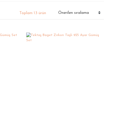
Toplam 13 ürün