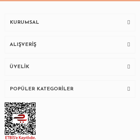
KURUMSAL
ALIŞVERİŞ
ÜYELİK
POPÜLER KATEGORİLER