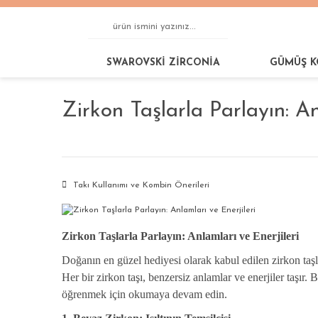
SWAROVSKİ ZİRCONİA
GÜMÜŞ K
Zirkon Taşlarla Parlayın: An
Takı Kullanımı ve Kombin Önerileri
Zirkon Taşlarla Parlayın: Anlamları ve Enerjileri
Doğanın en güzel hediyesi olarak kabul edilen zirkon taşla
Her bir zirkon taşı, benzersiz anlamlar ve enerjiler taşır.
öğrenmek için okumaya devam edin.