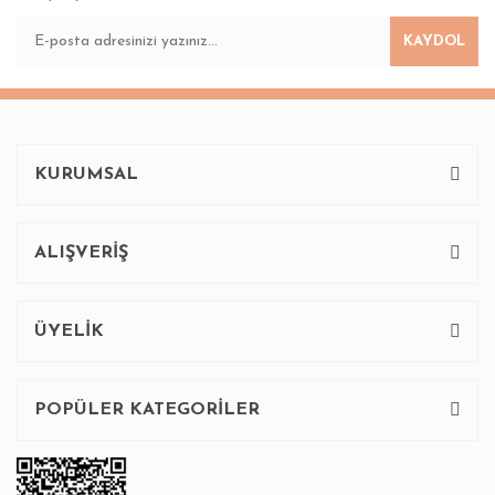
KAYDOL
KURUMSAL
ALIŞVERİŞ
ÜYELİK
POPÜLER KATEGORİLER