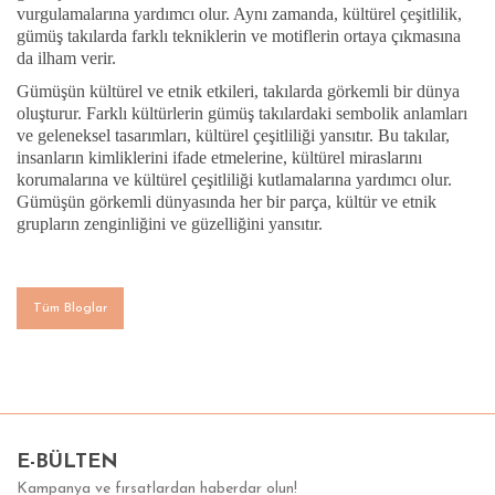
vurgulamalarına yardımcı olur. Aynı zamanda, kültürel çeşitlilik,
gümüş takılarda farklı tekniklerin ve motiflerin ortaya çıkmasına
da ilham verir.
Gümüşün kültürel ve etnik etkileri, takılarda görkemli bir dünya
oluşturur. Farklı kültürlerin gümüş takılardaki sembolik anlamları
ve geleneksel tasarımları, kültürel çeşitliliği yansıtır. Bu takılar,
insanların kimliklerini ifade etmelerine, kültürel miraslarını
korumalarına ve kültürel çeşitliliği kutlamalarına yardımcı olur.
Gümüşün görkemli dünyasında her bir parça, kültür ve etnik
grupların zenginliğini ve güzelliğini yansıtır.
Tüm Bloglar
E-BÜLTEN
Kampanya ve fırsatlardan haberdar olun!