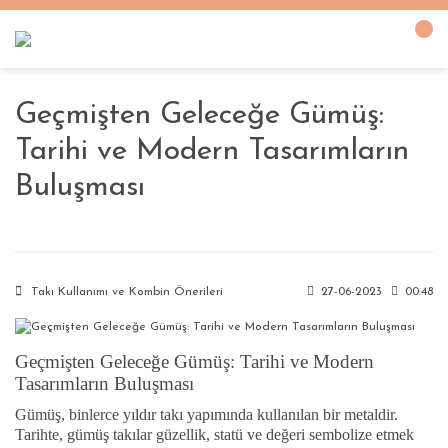
Geçmişten Geleceğe Gümüş:
Tarihi ve Modern Tasarımların
Buluşması
Takı Kullanımı ve Kombin Önerileri
27-06-2023
00:48
Geçmişten Geleceğe Gümüş: Tarihi ve Modern
Tasarımların Buluşması
Gümüş, binlerce yıldır takı yapımında kullanılan bir metaldir.
Tarihte, gümüş takılar güzellik, statü ve değeri sembolize etmek