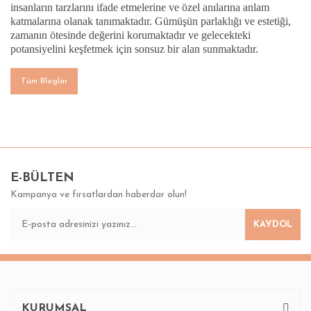
insanların tarzlarını ifade etmelerine ve özel anılarına anlam
katmalarına olanak tanımaktadır. Gümüşün parlaklığı ve estetiği,
zamanın ötesinde değerini korumaktadır ve gelecekteki
potansiyelini keşfetmek için sonsuz bir alan sunmaktadır.
Tüm Bloglar
E-BÜLTEN
Kampanya ve fırsatlardan haberdar olun!
KAYDOL
KURUMSAL