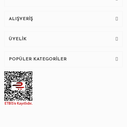
ALIŞVERİŞ
ÜYELİK
POPÜLER KATEGORİLER